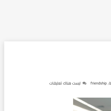
,
friendship
ليست هناك تعليقات