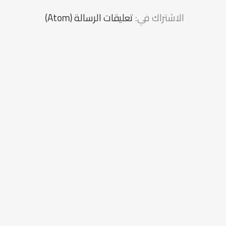
الاشتراك في:
تعليقات الرسالة (Atom)