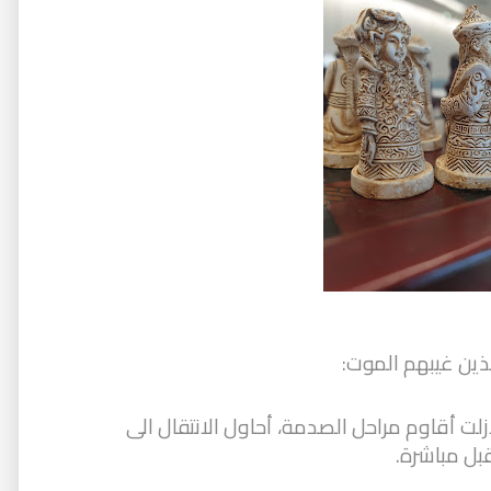
لذين غيبهم الموت:
زلت أقاوم مراحل الصدمة، أحاول الانتقال الى
قبل مباشرة.