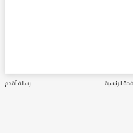
حة الرئيسية
رسالة أقدم