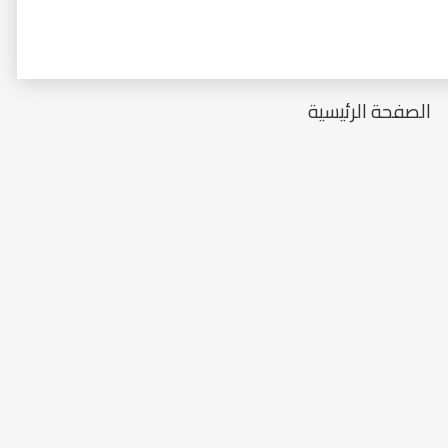
الصفحة الرئيسية