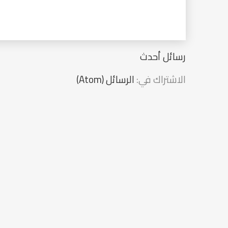
رسائل أحدث
الاشتراك في:
الرسائل (Atom)