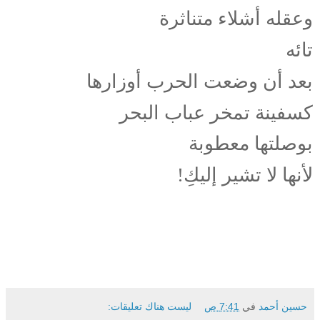
وعقله أشلاء متناثرة
تائه
بعد أن وضعت الحرب أوزارها
كسفينة تمخر عباب البحر
بوصلتها معطوبة
لأنها لا تشير إليكِ!
حسين أحمد
في
7:41 ص
ليست هناك تعليقات: