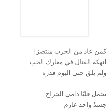
كمن عاد من الحرب منتصرًا
أنهكه القتال في معارك الحب
ولم يلق حتى اليوم قدره
يحمل قلبًا دامي الجراح
جسدٌ واحد عارم