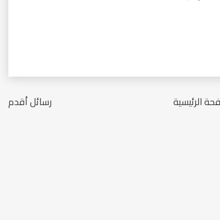
حة الرئيسية
رسائل أقدم