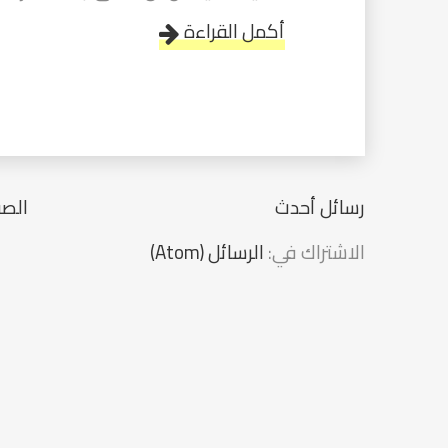
أكمل القراءة
رسائل أحدث
الصف
الاشتراك في:
الرسائل (Atom)