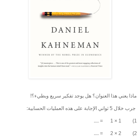
ماذا يعني هذا العنوان؟ هل يوجد تفكير سريع وبطيء؟!
جرب خلال 5 ثواني الإجابة على هذه العمليات الحسابية:
1) 1 × 1 = ....
2) 2 × 2 = ....