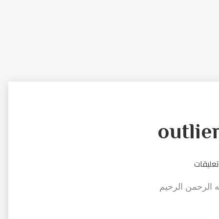
تعليقات
ه الرحمن الرحيم