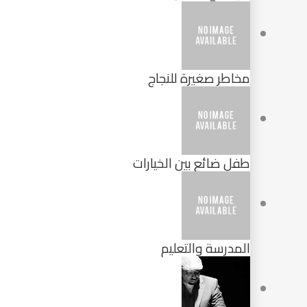
مخاطر صغيرة للنجاج
طفل ضائع بين الخيارات
المدرسة والتعليم