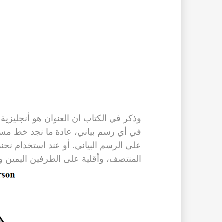
وذكر في الكتاب ان العنوان هو أنجليزي
في أي رسم بياني، عادة ما نجد خط مستق
على الرسم البياني. أو عند استخدام نحنى بي
المنتصف، وأقلية على الطرفين اليمين وا