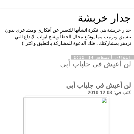
جدار خربشة
جدار خربشة هي فكرة انشأتها للتعبير عن أفكاري ومشاعري بدون
تنسيق وترتيب مما يوسّع مجال الخطأ ويفتح ابواب الإبداع التي
تزدهر بمشاركتك ، فلك الدعوة للمشاركة بالتعليق واكثر :)
الثلاثاء، أغسطس 14، 2012
لن أعيش في جلباب أبي
لن أعيش في جلباب أبي
كتب في:
03-12-2010